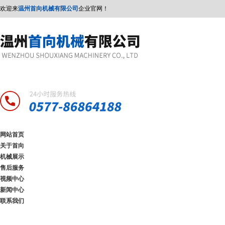
欢迎来
温州首向机械有限公司
企业官网！
网站首页
关于首向
机械展示
售后服务
视频中心
新闻中心
联系我们