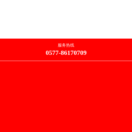
服务热线
0577-86170709